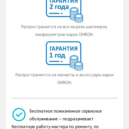
Распространяется на все модели шагомеров,
пикфлоуметров марки OMRON.
Распространяется на манжеты и аксессуары марки
OMRON.
Бесплатное пожизненное сервисное
обслуживание – подразумевает
бесплатную работу мастера по ремонту, по