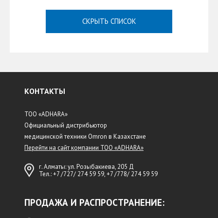
СКРЫТЬ СПИСОК
КОНТАКТЫ
ТОО «ADHARA»
Официальный дистрибьютор
медицинской техники Omron в Казахстане
Перейти на сайт компании ТОО «ADHARA»
г. Алматы: ул. Розыбакиева, 205 Д
Тел.:
+7 /727/ 274 59 59
,
+7 /778/ 274 59 59
ПРОДАЖА И РАСПРОСТРАНЕНИЕ: