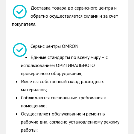
Доставка товара до сервисного центра и
обратно осуществляется силами и за счет
покупателя.
Сервис центры OMRON:
Единые стандарты по всему миру – с
использованием ОРИГИНАЛЬНОГО
проверочного оборудования;
Имеется собственный склад расходных
материалов;
Соблюдаются специальные требования к
помещению;
Осуществляет обслуживание и ремонт в
рабочие дни, согласно установленному режиму
работы;