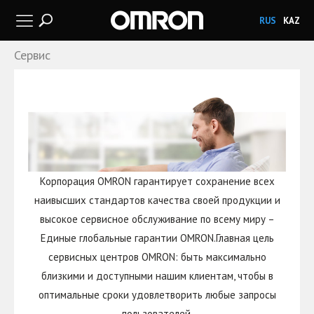
RUS
KAZ
Сервис
Корпорация OMRON гарантирует сохранение всех
наивысших стандартов качества своей продукции и
высокое сервисное обслуживание по всему миру –
Единые глобальные гарантии OMRON.Главная цель
сервисных центров OMRON: быть максимально
близкими и доступными нашим клиентам, чтобы в
оптимальные сроки удовлетворить любые запросы
пользователей.