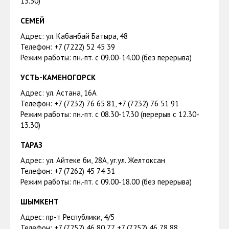
13.30)
СЕМЕЙ
Адрес: ул. Кабанбай Батыра, 48
Телефон: +7 (7222) 52 45 39
Режим работы: пн.-пт. с 09.00-14.00 (без перерыва)
УСТЬ-КАМЕНОГОРСК
Адрес: ул. Астана, 16А
Телефон: +7 (7232) 76 65 81, +7 (7232) 76 51 91
Режим работы: пн.-пт. с 08.30-17.30 (перерыв с 12.30-
13.30)
ТАРАЗ
Адрес: ул. Айтеке би, 28А, уг.ул. Желтоксан
Телефон: +7 (7262) 45 74 31
Режим работы: пн.-пт. с 09.00-18.00 (без перерыва)
ШЫМКЕНТ
Адрес: пр-т Республики, 4/5
Телефон: +7 (7252) 46 80 77, +7 (7252) 46 78 88