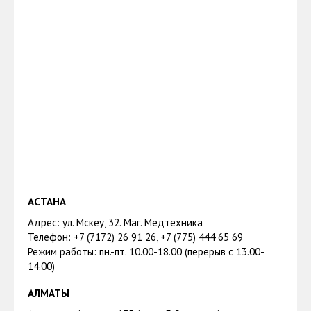
АСТАНА
Адрес: ул. Мәскеу, 32. Маг. Медтехника
Телефон: +7 (7172) 26 91 26, +7 (775) 444 65 69
Режим работы: пн.-пт. 10.00-18.00 (перерыв с 13.00-
14.00)
АЛМАТЫ