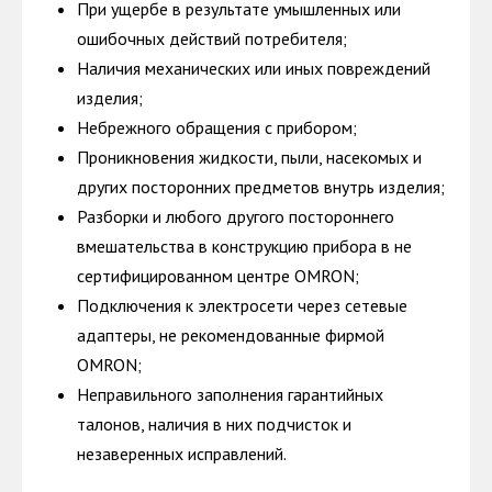
При ущербе в результате умышленных или
ошибочных действий потребителя;
Наличия механических или иных повреждений
изделия;
Небрежного обращения с прибором;
Проникновения жидкости, пыли, насекомых и
других посторонних предметов внутрь изделия;
Разборки и любого другого постороннего
вмешательства в конструкцию прибора в не
сертифицированном центре OMRON;
Подключения к электросети через сетевые
адаптеры, не рекомендованные фирмой
OMRON;
Неправильного заполнения гарантийных
талонов, наличия в них подчисток и
незаверенных исправлений.