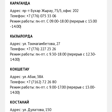
КАРАГАНДА
Адрес: пр-т Бухар Жырау, 75/3, офис 202
Телефон: +7 (776) 075 33 06
Режим работы: пн.-пт. С 09.00-18.00 (перерыв с 13.00
-14.00)
КЫЗЫЛОРДА
Адрес: ул. Токмагамбетова, 27
Телефон: +7 (776) 227 23 26
Режим работы: пн.-пт. с 9.30-18.00 (перерыв с 12.30-
14.00)
КОКШЕТАУ
Адрес: ул. Абая, 38А
Телефон: +7 (7162) 72 26 80
Режим работы: пн.-пт. с 9.00-17.00 (перерыв с 13.00-
14.00)
КОСТАНАЙ
Адрес: ул. Дулатова, 150