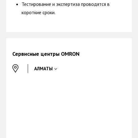
Тестирование и экспертиза проводятся в
короткие сроки.
Сервисные центры OMRON
АЛМАТЫ