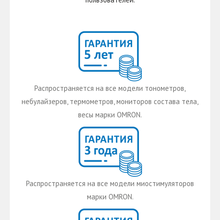
Распространяется на все модели тонометров,
небулайзеров, термометров, мониторов состава тела,
весы марки OMRON.
Распространяется на все модели миостимуляторов
марки OMRON.