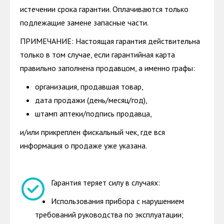
истечении срока гарантии. Оплачиваются только
подлежащие замене запасные части.
ПРИМЕЧАНИЕ: Настоящая гарантия действительна
только в том случае, если гарантийная карта
правильно заполнена продавцом, а именно графы:
организация, продавшая товар,
дата продажи (день/месяц/год),
штамп аптеки/подпись продавца,
и/или прикреплен фискальный чек, где вся
информация о продаже уже указана.
Гарантия теряет силу в случаях:
Использования прибора с нарушением
требований руководства по эксплуатации;