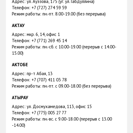
Адрес: ул. Ауэзова, 175 (уг. ул. Габдуллина)
Телефон: +7 (727) 274 59 59
Режим работы: пн.-пт. 8.00-19.00 (без перерыва)
АКТАУ
Адрес: мкр. 6, 14, офис 1
Телефон: +7 (771) 269 45 14
Режим работы: пн.-сб. с 10.00-19.00 (перерыв с 14.00-
15.00)
АКТОБЕ
Адрес: пр-т Абая, 13
Телефон: +7 (707) 411 03 78
Режим работы: пн.-пт. с 09.00-18.00 (без перерыва)
АТЫРАУ
Адрес: ул. Досмухамедова, 113, офис 15
Телефон: +7 (775) 005 27 77
Режим работы: пн.-вс. с 9.00-18.00 (перерыв с 13.00
-14.00)