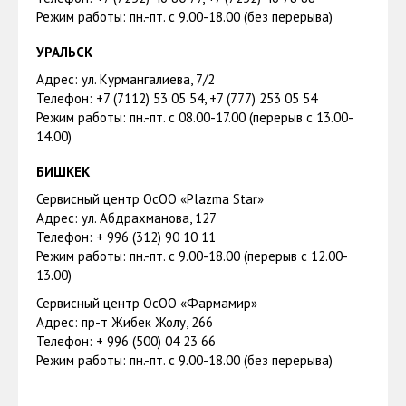
Режим работы: пн.-пт. с 9.00-18.00 (без перерыва)
УРАЛЬСК
Адрес: ул. Курмангалиева, 7/2
Телефон: +7 (7112) 53 05 54, +7 (777) 253 05 54
Режим работы: пн.-пт. с 08.00-17.00 (перерыв с 13.00-
14.00)
БИШКЕК
Сервисный центр ОсОО «Plazma Star»
Адрес: ул. Абдрахманова, 127
Телефон: + 996 (312) 90 10 11
Режим работы: пн.-пт. с 9.00-18.00 (перерыв с 12.00-
13.00)
Сервисный центр ОсОО «Фармамир»
Адрес: пр-т Жибек Жолу, 266
Телефон: + 996 (500) 04 23 66
Режим работы: пн.-пт. с 9.00-18.00 (без перерыва)