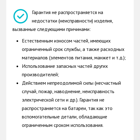
Гарантия не распространяется на
недостатки (неисправности) изделия,
вызванные следующими причинами:
Естественным износом частей, имеющих
ограниченный срок службы, а также расходных
материалов (элементов питания, манжет и т.д.);
Использование запасных частей других
производителей;
Действием непреодолимой силы (несчастный
случай, пожар, наводнение, неисправность
электрической сети и др.). Гарантия не
распространяется на батареи, так как это
вспомогательные детали, обладающие
ограниченным сроком использования.