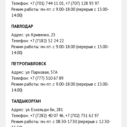
Телефон: +7 (701) 744 11 01, +7 (707) 128 95 97
Режим работы: пн.-пт. с 9.00-18.00 (перерыв с 13.00-
14.00)
ПАВЛОДАР
Адрес: ул. Кривенко, 23
Телефон: +7 (7182) 32 24 22
Режим работы: пн.-пт. с 9.00-18.00 (перерыв с 13.00-
14.00)
ПЕТРОПАВЛОВСК
Адрес: ул. Парковая, 57А
Телефон: +7 (777) 510 67 89
Режим работы: пн.-пт. с 9.00-18.00 (перерыв с 13.00-
14.00)
ТАЛДЫКОРГАН
Адрес: ул. Ескельди би, 281
Телефон: +7 (7282) 40 07 46, +7 (702) 751 62 97
Режим работы: пн.-пт. с 08.30-17.30 (перерыв с 12.30-