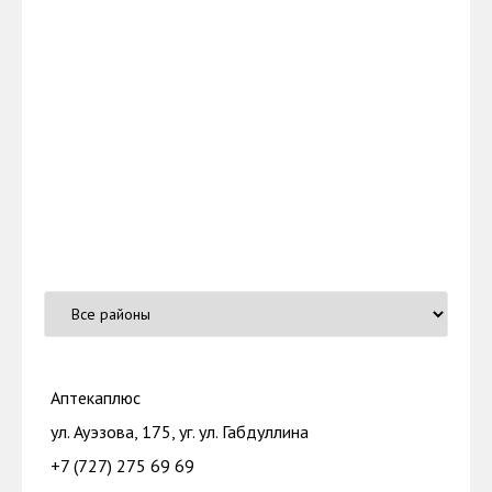
Аптекаплюс
ул. Ауэзова, 175, уг. ул. Габдуллина
+7 (727) 275 69 69