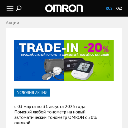
RUS
KAZ
Акции
УСЛОВИЯ АКЦИИ
с 03 марта по 31 августа 2025 года
Поменяй любой тонометр на новый
автоматический тонометр OMRON с 20%
скидкой.