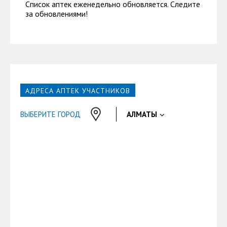
Список аптек еженедельно обновляется. Следите
за обновлениями!
АДРЕСА АПТЕК УЧАСТНИКОВ
ВЫБЕРИТЕ ГОРОД
АЛМАТЫ