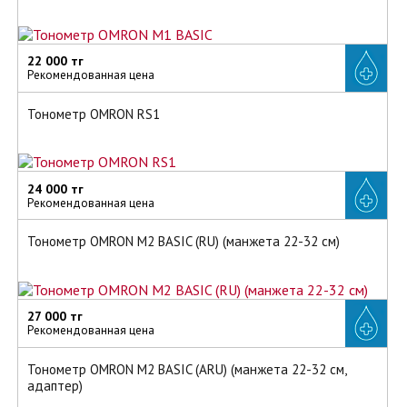
22 000 тг
Рекомендованная цена
Тонометр OMRON RS1
24 000 тг
Рекомендованная цена
Тонометр OMRON M2 BASIC (RU) (манжета 22-32 см)
27 000 тг
Рекомендованная цена
Тонометр OMRON M2 BASIC (ARU) (манжета 22-32 см,
адаптер)