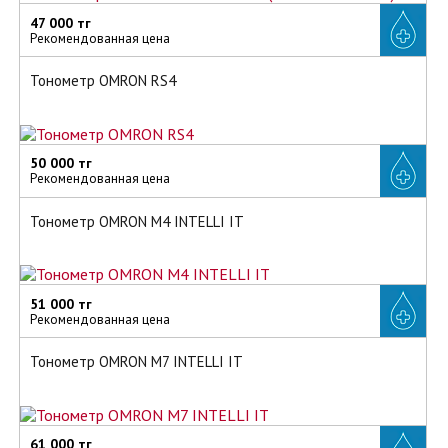
47 000 тг
Рекомендованная цена
Тонометр OMRON RS4
50 000 тг
Рекомендованная цена
Тонометр OMRON M4 INTELLI IT
51 000 тг
Рекомендованная цена
Тонометр OMRON M7 INTELLI IT
61 000 тг