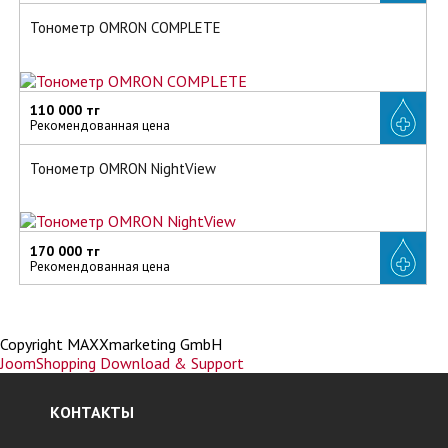
Тонометр OMRON COMPLETE
110 000 тг
Рекомендованная цена
Тонометр OMRON NightView
170 000 тг
Рекомендованная цена
Copyright MAXXmarketing GmbH
JoomShopping Download & Support
КОНТАКТЫ