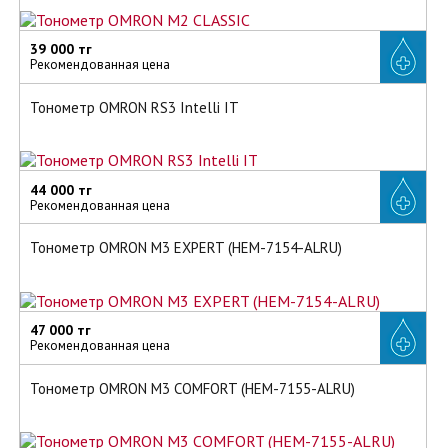
39 000 тг
Рекомендованная цена
Тонометр OMRON RS3 Intelli IT
44 000 тг
Рекомендованная цена
Тонометр OMRON M3 EXPERT (HEM-7154-ALRU)
47 000 тг
Рекомендованная цена
Тонометр OMRON M3 COMFORT (HEM-7155-ALRU)