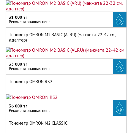
31 000 тг
Рекомендованная цена
Тонометр OMRON M2 BASIC (ALRU) (манжета 22-42 см,
адаптер)
35 000 тг
Рекомендованная цена
Тонометр OMRON RS2
36 000 тг
Рекомендованная цена
Тонометр OMRON M2 CLASSIC