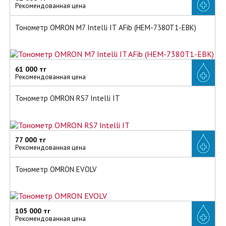
Рекомендованная цена
Тонометр OMRON M7 Intelli IT AFib (HEM-7380T1-EBK)
61 000 тг
Рекомендованная цена
Тонометр OMRON RS7 Intelli IT
77 000 тг
Рекомендованная цена
Тонометр OMRON EVOLV
105 000 тг
Рекомендованная цена