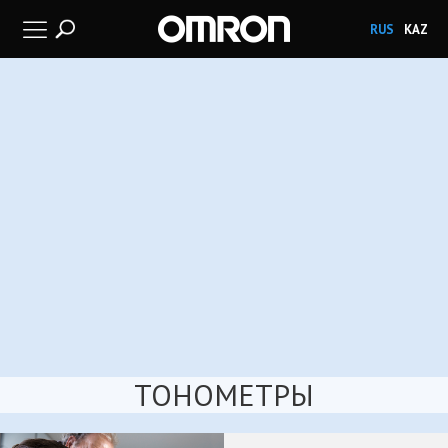
RUS
KAZ
ТОНОМЕТРЫ